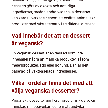
desserts görs av okokta och naturliga
ingredienser, medan andra veganska desserter
kan vara tillverkade genom att ersätta animaliska
produkter med växtalternativ i traditionella recept.
Vad innebär det att en dessert
är vegansk?
En vegansk dessert är en dessert som inte
innehåller några animaliska produkter, såsom
mejeriprodukter, ägg eller honung. Den är helt
baserad på växtbaserade ingredienser.
Vilka fördelar finns det med att
välja veganska desserter?
Veganska desserter ger flera fördelar, inklusive en
minskad miljöpåverkan genom att undvika