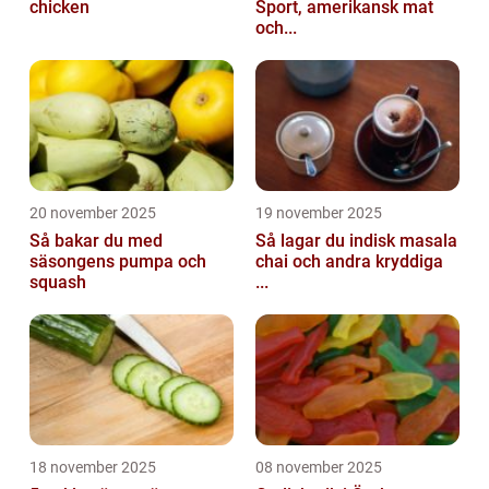
chicken
Sport, amerikansk mat
och...
20 november 2025
19 november 2025
Så bakar du med
Så lagar du indisk masala
säsongens pumpa och
chai och andra kryddiga
squash
...
18 november 2025
08 november 2025