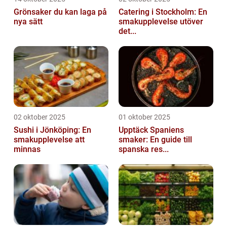
Grönsaker du kan laga på
Catering i Stockholm: En
nya sätt
smakupplevelse utöver
det...
02 oktober 2025
01 oktober 2025
Sushi i Jönköping: En
Upptäck Spaniens
smakupplevelse att
smaker: En guide till
minnas
spanska res...