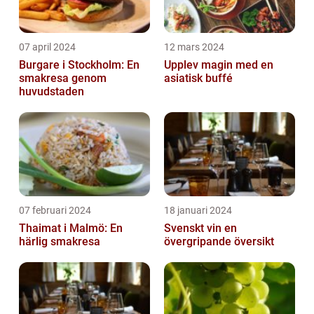
07 april 2024
12 mars 2024
Burgare i Stockholm: En
Upplev magin med en
smakresa genom
asiatisk buffé
huvudstaden
07 februari 2024
18 januari 2024
Thaimat i Malmö: En
Svenskt vin en
härlig smakresa
övergripande översikt