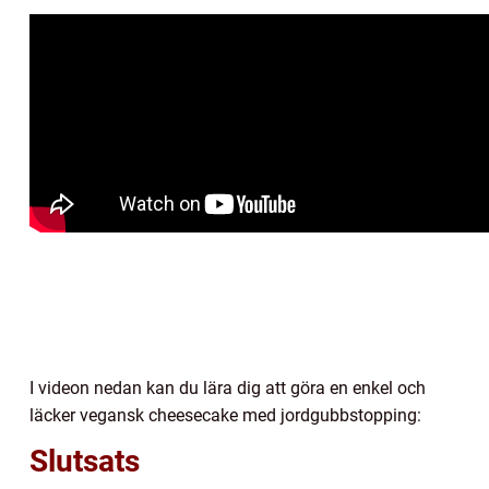
I videon nedan kan du lära dig att göra en enkel och
läcker vegansk cheesecake med jordgubbstopping:
Slutsats