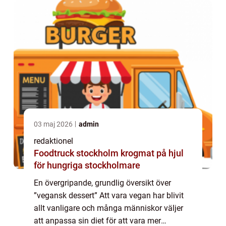
03 maj 2026
admin
redaktionel
Foodtruck stockholm krogmat på hjul
för hungriga stockholmare
En övergripande, grundlig översikt över
”vegansk dessert” Att vara vegan har blivit
allt vanligare och många människor väljer
att anpassa sin diet för att vara mer