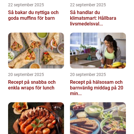
22 september 2025
22 september 2025
Så bakar du nyttiga och
Så handlar du
goda muffins för barn
klimatsmart: Hållbara
livsmedelsval...
20 september 2025
20 september 2025
Recept på snabba och
Recept på hälsosam och
enkla wraps för lunch
barnvänlig middag på 20
min...