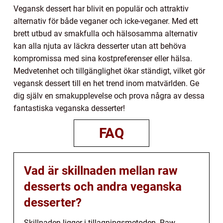
Vegansk dessert har blivit en populär och attraktiv
alternativ för både veganer och icke-veganer. Med ett
brett utbud av smakfulla och hälsosamma alternativ
kan alla njuta av läckra desserter utan att behöva
kompromissa med sina kostpreferenser eller hälsa.
Medvetenhet och tillgänglighet ökar ständigt, vilket gör
vegansk dessert till en het trend inom matvärlden. Ge
dig själv en smakupplevelse och prova några av dessa
fantastiska veganska desserter!
FAQ
Vad är skillnaden mellan raw
desserts och andra veganska
desserter?
Skillnaden ligger i tillagningsmetoden. Raw