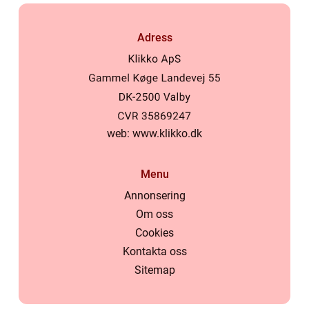
Adress
web:
www.klikko.dk
Menu
Annonsering
Om oss
Cookies
Kontakta oss
Sitemap