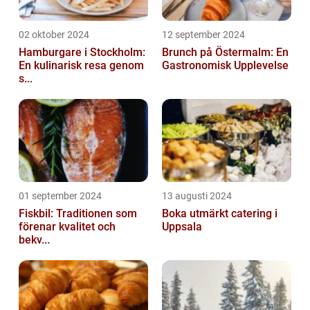
02 oktober 2024
12 september 2024
Hamburgare i Stockholm:
Brunch på Östermalm: En
En kulinarisk resa genom
Gastronomisk Upplevelse
s...
01 september 2024
13 augusti 2024
Fiskbil: Traditionen som
Boka utmärkt catering i
förenar kvalitet och
Uppsala
bekv...