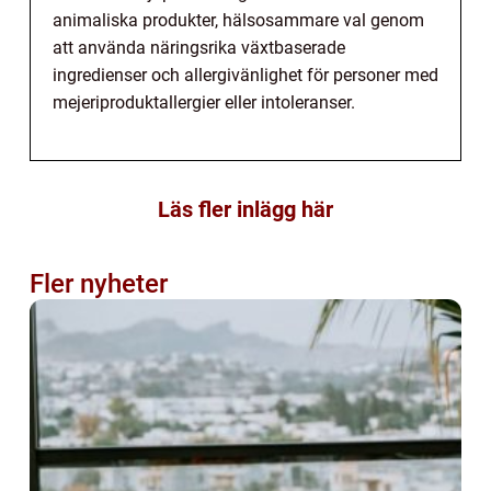
animaliska produkter, hälsosammare val genom
att använda näringsrika växtbaserade
ingredienser och allergivänlighet för personer med
mejeriproduktallergier eller intoleranser.
Läs fler inlägg här
Fler nyheter