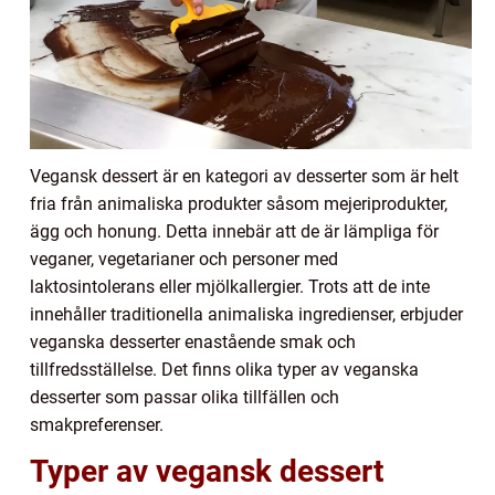
Vegansk dessert är en kategori av desserter som är helt
fria från animaliska produkter såsom mejeriprodukter,
ägg och honung. Detta innebär att de är lämpliga för
veganer, vegetarianer och personer med
laktosintolerans eller mjölkallergier. Trots att de inte
innehåller traditionella animaliska ingredienser, erbjuder
veganska desserter enastående smak och
tillfredsställelse. Det finns olika typer av veganska
desserter som passar olika tillfällen och
smakpreferenser.
Typer av vegansk dessert