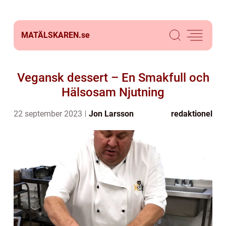
MATÄLSKAREN.
se
Vegansk dessert – En Smakfull och
Hälsosam Njutning
22 september 2023
Jon Larsson
redaktionel