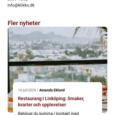
Fler nyheter
16 juli 2026
Amanda Eklund
Restaurang i Linköping: Smaker,
kvarter och upplevelser
Behöver du komma i kontakt med