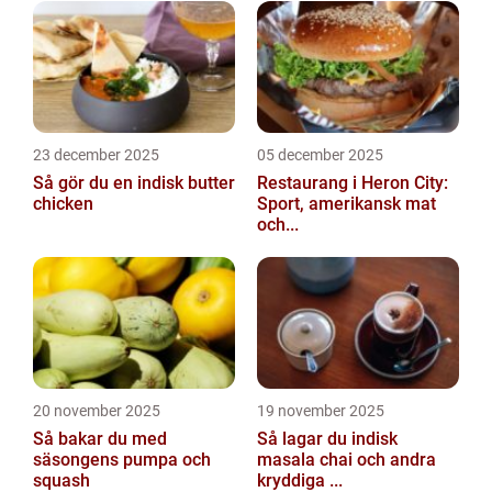
23 december 2025
05 december 2025
Så gör du en indisk butter
Restaurang i Heron City:
chicken
Sport, amerikansk mat
och...
20 november 2025
19 november 2025
Så bakar du med
Så lagar du indisk
säsongens pumpa och
masala chai och andra
squash
kryddiga ...