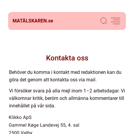
MATÄLSKAREN.
se
Kontakta oss
Behöver du komma i kontakt med redaktionen kan du
göra det genom att kontakta oss via mail.
Vi försöker svara på alla mejl inom 1–2 arbetsdagar. Vi
välkomnar kritik, beröm och allmänna kommentarer till
innehållet på vår sida.