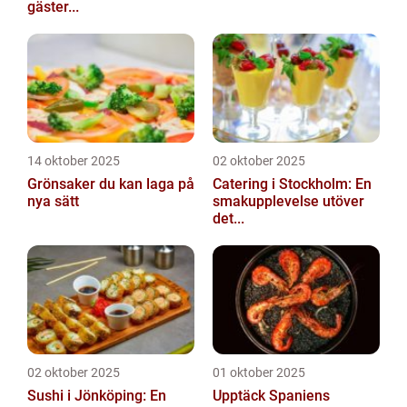
gäster...
14 oktober 2025
02 oktober 2025
Grönsaker du kan laga på
Catering i Stockholm: En
nya sätt
smakupplevelse utöver
det...
02 oktober 2025
01 oktober 2025
Sushi i Jönköping: En
Upptäck Spaniens