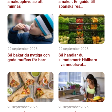
smakupplevelse att
smaker: En guide till
minnas
spanska res...
22 september 2025
22 september 2025
Så bakar du nyttiga och
Så handlar du
goda muffins för barn
klimatsmart: Hållbara
livsmedelsval...
20 september 2025
20 september 2025