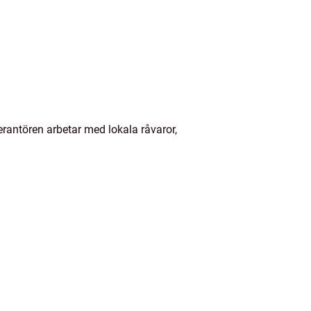
erantören arbetar med lokala råvaror,