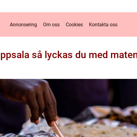
Annonsering
Om oss
Cookies
Kontakta oss
ppsala så lyckas du med maten 