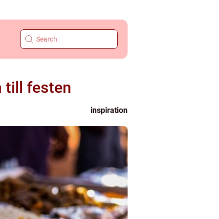
till festen
inspiration