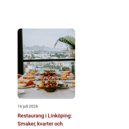
16 juli 2026
Restaurang i Linköping:
Smaker, kvarter och