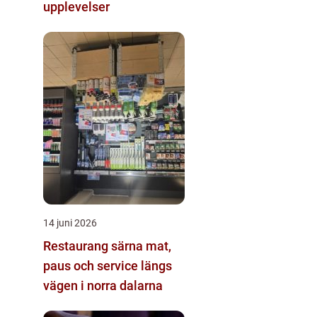
upplevelser
14 juni 2026
Restaurang särna mat,
paus och service längs
vägen i norra dalarna