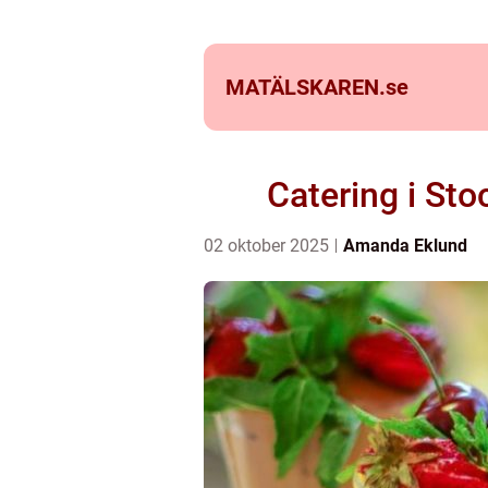
MATÄLSKAREN.
se
Catering i St
02 oktober 2025
Amanda Eklund