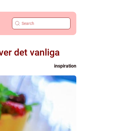
er det vanliga
inspiration