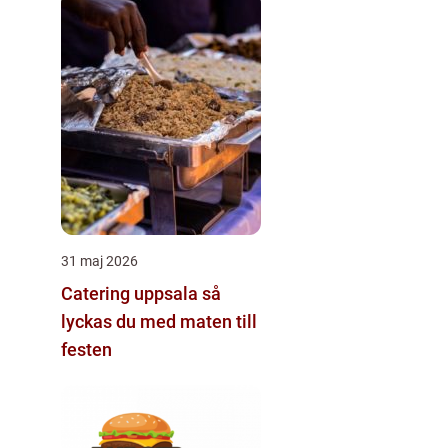
31 maj 2026
Catering uppsala så
lyckas du med maten till
festen