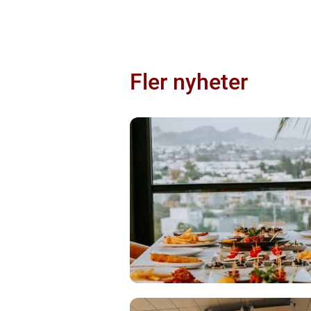
Fler nyheter