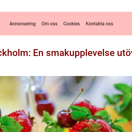
Annonsering
Om oss
Cookies
Kontakta oss
ockholm: En smakupplevelse utöv