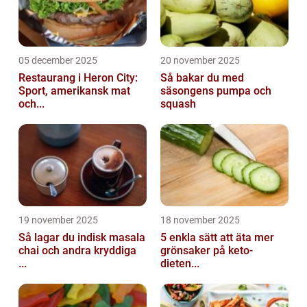
05 december 2025
20 november 2025
Restaurang i Heron City:
Så bakar du med
Sport, amerikansk mat
säsongens pumpa och
och...
squash
19 november 2025
18 november 2025
Så lagar du indisk masala
5 enkla sätt att äta mer
chai och andra kryddiga
grönsaker på keto-
...
dieten...