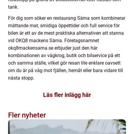
tank.
För dig som söker en restaurang Särna som kombinerar
mättande mat, smidiga öppettider och full service för
bilen är ett av de mest praktiska alternativen att stanna
vid OKQ8 mackens Särna. Företagsnamnet
okq8mackensarna.se erbjuder just den här
kombinationen av vägkrog, butik och bilservice på ett
och samma ställe, vilket gör resan lite enklare oavsett
om du är på väg mot fjällen, hemåt eller bara vidare till
nästa stopp.
Läs fler inlägg här
Fler nyheter