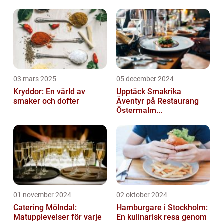
03 mars 2025
05 december 2024
Kryddor: En värld av
Upptäck Smakrika
smaker och dofter
Äventyr på Restaurang
Östermalm...
01 november 2024
02 oktober 2024
Catering Mölndal:
Hamburgare i Stockholm:
Matupplevelser för varje
En kulinarisk resa genom