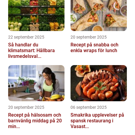
22 september 2025
20 september 2025
Så handlar du
Recept på snabba och
klimatsmart: Hållbara
enkla wraps för lunch
livsmedelsval...
20 september 2025
06 september 2025
Recept på hälsosam och
Smakrika upplevelser på
barnvänlig middag på 20
spansk restaurang i
min...
Vasast...