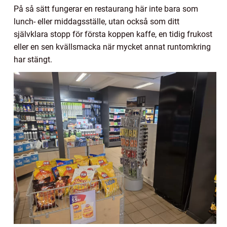
På så sätt fungerar en restaurang här inte bara som
lunch- eller middagsställe, utan också som ditt
självklara stopp för första koppen kaffe, en tidig frukost
eller en sen kvällsmacka när mycket annat runtomkring
har stängt.