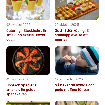
02 oktober 2025
02 oktober 2025
Catering i Stockholm: En
Sushi i Jönköping: En
smakupplevelse utöver
smakupplevelse att
det...
minnas
01 oktober 2025
22 september 2025
Upptäck Spaniens
Så bakar du nyttiga och
smaker: En guide till
goda muffins för barn
spanska res...