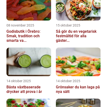
08 november 2025
15 oktober 2025
Godisbutik i Örebro:
Så gör du en vegetarisk
Smak, tradition och
festmåltid för alla
smarta va...
gäster...
14 oktober 2025
14 oktober 2025
Bästa växtbaserade
Grönsaker du kan laga på
drycker att prova i år
nya sätt