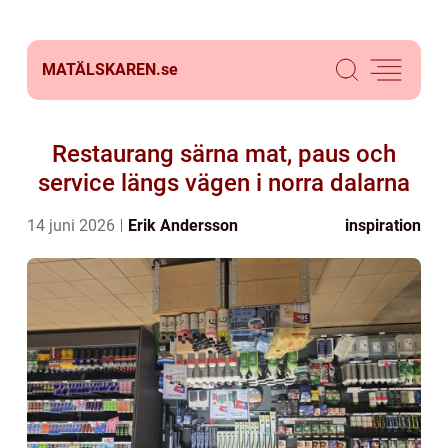
MATÄLSKAREN.
se
Restaurang särna mat, paus och
service längs vägen i norra dalarna
14 juni 2026
Erik Andersson
inspiration