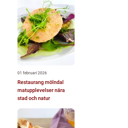
01 februari 2026
Restaurang mölndal
matupplevelser nära
stad och natur