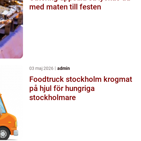
med maten till festen
03 maj 2026
admin
Foodtruck stockholm krogmat
på hjul för hungriga
stockholmare