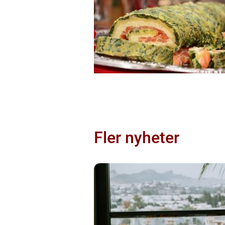
Fler nyheter