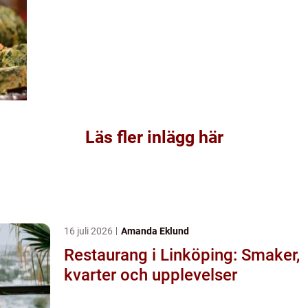
Läs fler inlägg här
16 juli 2026
Amanda Eklund
Restaurang i Linköping: Smaker,
kvarter och upplevelser