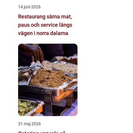
14 juni 2026
Restaurang särna mat,
paus och service längs
vägen i norra dalarna
31 maj 2026