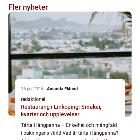
Fler nyheter
16 juli 2026
Amanda Eklund
redaktionel
Restaurang i Linköping: Smaker,
kvarter och upplevelser
Tårta i långpanna – Enkelhet och mångfald
i bakningens värld Vad är tårta i långpanna?