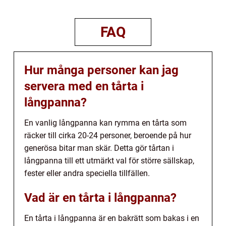
FAQ
Hur många personer kan jag
servera med en tårta i
långpanna?
En vanlig långpanna kan rymma en tårta som
räcker till cirka 20-24 personer, beroende på hur
generösa bitar man skär. Detta gör tårtan i
långpanna till ett utmärkt val för större sällskap,
fester eller andra speciella tillfällen.
Vad är en tårta i långpanna?
En tårta i långpanna är en bakrätt som bakas i en