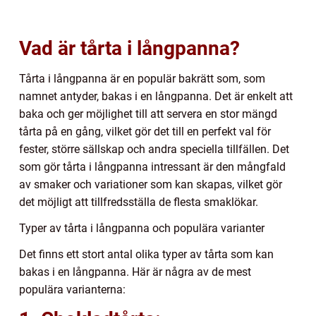
Vad är tårta i långpanna?
Tårta i långpanna är en populär bakrätt som, som
namnet antyder, bakas i en långpanna. Det är enkelt att
baka och ger möjlighet till att servera en stor mängd
tårta på en gång, vilket gör det till en perfekt val för
fester, större sällskap och andra speciella tillfällen. Det
som gör tårta i långpanna intressant är den mångfald
av smaker och variationer som kan skapas, vilket gör
det möjligt att tillfredsställa de flesta smaklökar.
Typer av tårta i långpanna och populära varianter
Det finns ett stort antal olika typer av tårta som kan
bakas i en långpanna. Här är några av de mest
populära varianterna: