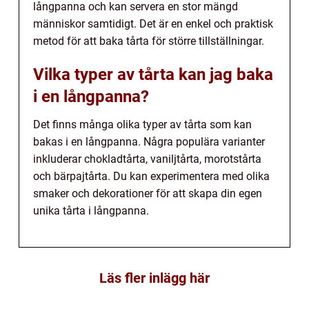
långpanna och kan servera en stor mängd
människor samtidigt. Det är en enkel och praktisk
metod för att baka tårta för större tillställningar.
Vilka typer av tårta kan jag baka
i en långpanna?
Det finns många olika typer av tårta som kan
bakas i en långpanna. Några populära varianter
inkluderar chokladtårta, vaniljtårta, morotstårta
och bärpajtårta. Du kan experimentera med olika
smaker och dekorationer för att skapa din egen
unika tårta i långpanna.
Läs fler inlägg här