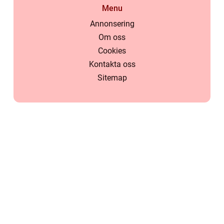
Menu
Annonsering
Om oss
Cookies
Kontakta oss
Sitemap