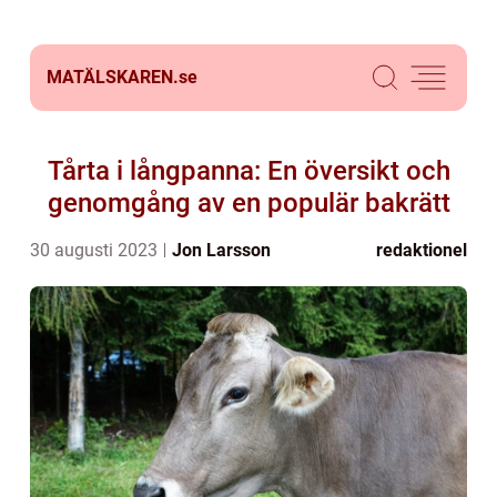
MATÄLSKAREN.
se
Tårta i långpanna: En översikt och
genomgång av en populär bakrätt
30 augusti 2023
Jon Larsson
redaktionel