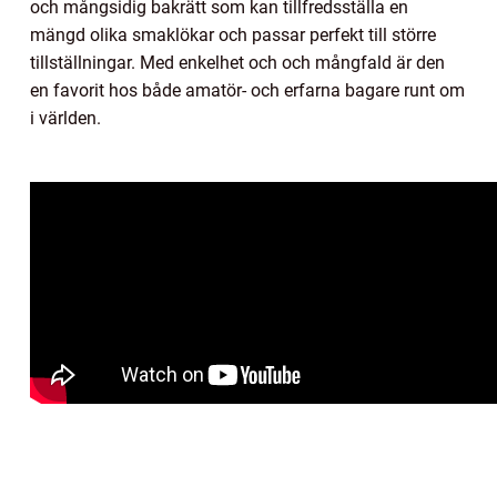
och mångsidig bakrätt som kan tillfredsställa en
mängd olika smaklökar och passar perfekt till större
tillställningar. Med enkelhet och och mångfald är den
en favorit hos både amatör- och erfarna bagare runt om
i världen.