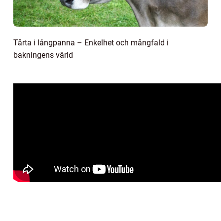
Tårta i långpanna – Enkelhet och mångfald i
bakningens värld