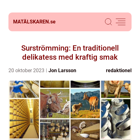
MATÄLSKAREN.
se
Surströmming: En traditionell
delikatess med kraftig smak
20 oktober 2023
Jon Larsson
redaktionel