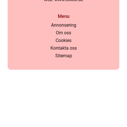
Menu
Annonsering
Om oss
Cookies
Kontakta oss
Sitemap