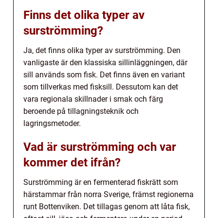
Finns det olika typer av
surströmming?
Ja, det finns olika typer av surströmming. Den
vanligaste är den klassiska sillinläggningen, där
sill används som fisk. Det finns även en variant
som tillverkas med fisksill. Dessutom kan det
vara regionala skillnader i smak och färg
beroende på tillagningsteknik och
lagringsmetoder.
Vad är surströmming och var
kommer det ifrån?
Surströmming är en fermenterad fiskrätt som
härstammar från norra Sverige, främst regionerna
runt Bottenviken. Det tillagas genom att låta fisk,