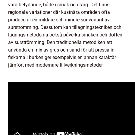
vara betydande, både i smak och färg. Det finns
regionala variationer där kustnära områden ofta
producerar en mildare och mindre sur variant av
surströmming. Dessutom kan tillagningstekniken och
lagringsmetoderna också påverka smaken och doften
av surströmming. Den traditionella metodiken att
använda en mix av grus och sand för att pressa in
fiskarna i burken ger exempelvis en annan karaktär
jämfört med modernare tillverkningsmetoder.