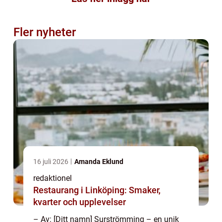
Fler nyheter
16 juli 2026
Amanda Eklund
redaktionel
Restaurang i Linköping: Smaker,
kvarter och upplevelser
– Av: [Ditt namn] Surströmming – en unik