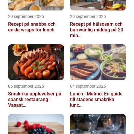
20 september 2025
20 september 2025
Recept på snabba och
Recept på hälsosam och
enkla wraps för lunch
barnvänlig middag på 20
min...
06 september 2025
04 september 2025
Smakrika upplevelser på
Lunch i Malmö: En guide
spansk restaurang i
till stadens smakrika
Vasast...
lunc...