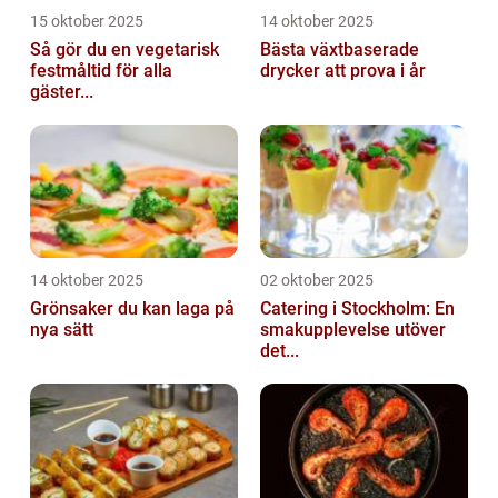
15 oktober 2025
14 oktober 2025
Så gör du en vegetarisk
Bästa växtbaserade
festmåltid för alla
drycker att prova i år
gäster...
14 oktober 2025
02 oktober 2025
Grönsaker du kan laga på
Catering i Stockholm: En
nya sätt
smakupplevelse utöver
det...