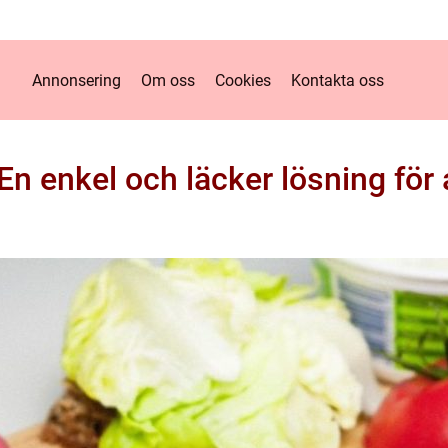
Annonsering
Om oss
Cookies
Kontakta oss
En enkel och läcker lösning för a