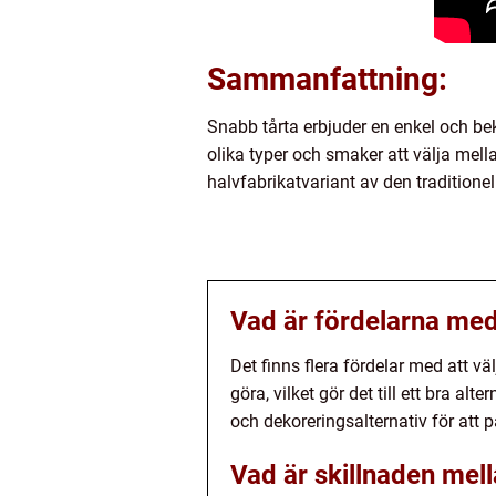
Sammanfattning:
Snabb tårta erbjuder en enkel och bek
olika typer och smaker att välja mella
halvfabrikatvariant av den traditione
Vad är fördelarna med 
Det finns flera fördelar med att väl
göra, vilket gör det till ett bra a
och dekoreringsalternativ för att p
Vad är skillnaden mell