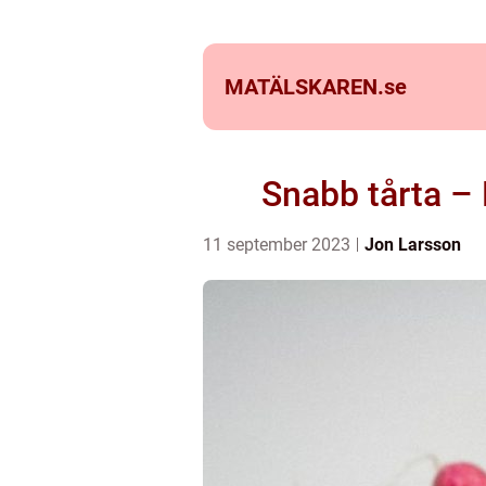
MATÄLSKAREN.
se
Snabb tårta – 
11 september 2023
Jon Larsson