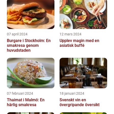
07 april 2024
12 mars 2024
Burgare i Stockholm: En
Upplev magin med en
smakresa genom
asiatisk buffé
huvudstaden
07 februari 2024
18 januari 2024
Thaimat i Malmö: En
Svenskt vin en
härlig smakresa
övergripande översikt