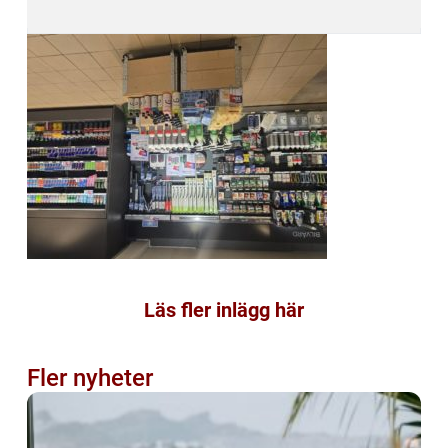
Läs fler inlägg här
Fler nyheter