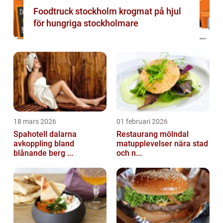
Foodtruck stockholm krogmat på hjul
för hungriga stockholmare
18 mars 2026
01 februari 2026
Spahotell dalarna
Restaurang mölndal
avkoppling bland
matupplevelser nära stad
blånande berg ...
och n...