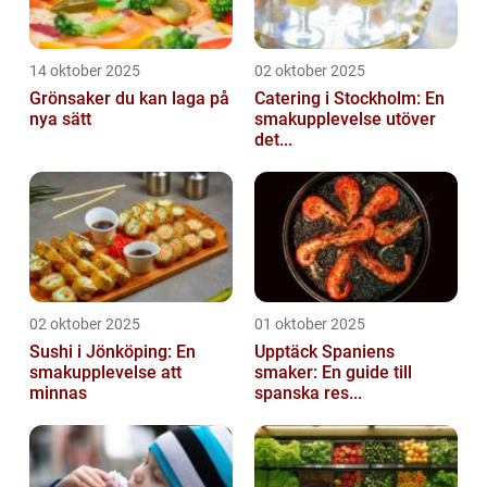
14 oktober 2025
02 oktober 2025
Grönsaker du kan laga på
Catering i Stockholm: En
nya sätt
smakupplevelse utöver
det...
02 oktober 2025
01 oktober 2025
Sushi i Jönköping: En
Upptäck Spaniens
smakupplevelse att
smaker: En guide till
minnas
spanska res...