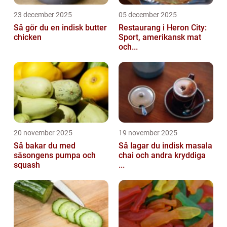
23 december 2025
05 december 2025
Så gör du en indisk butter
Restaurang i Heron City:
chicken
Sport, amerikansk mat
och...
20 november 2025
19 november 2025
Så bakar du med
Så lagar du indisk masala
säsongens pumpa och
chai och andra kryddiga
squash
...