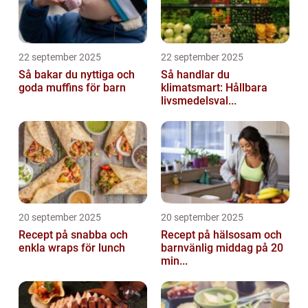
22 september 2025
22 september 2025
Så bakar du nyttiga och
Så handlar du
goda muffins för barn
klimatsmart: Hållbara
livsmedelsval...
20 september 2025
20 september 2025
Recept på snabba och
Recept på hälsosam och
enkla wraps för lunch
barnvänlig middag på 20
min...