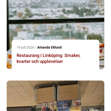
16 juli 2026
Amanda Eklund
Restaurang i Linköping: Smaker,
kvarter och upplevelser