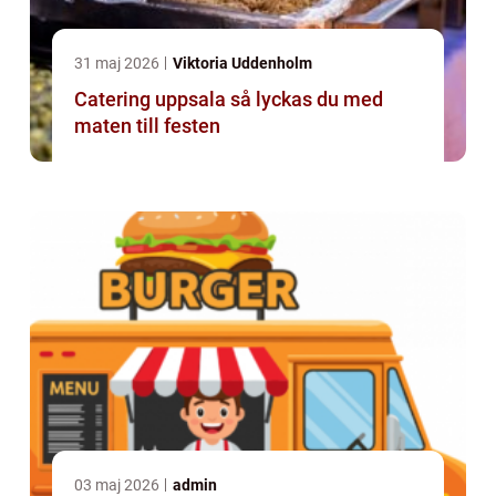
31 maj 2026
Viktoria Uddenholm
Catering uppsala så lyckas du med
maten till festen
03 maj 2026
admin