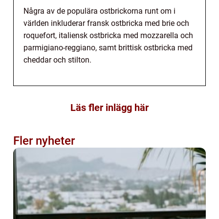
Några av de populära ostbrickorna runt om i
världen inkluderar fransk ostbricka med brie och
roquefort, italiensk ostbricka med mozzarella och
parmigiano-reggiano, samt brittisk ostbricka med
cheddar och stilton.
Läs fler inlägg här
Fler nyheter