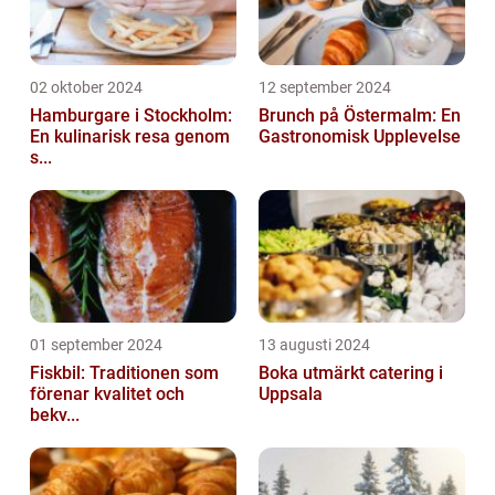
02 oktober 2024
12 september 2024
Hamburgare i Stockholm:
Brunch på Östermalm: En
En kulinarisk resa genom
Gastronomisk Upplevelse
s...
01 september 2024
13 augusti 2024
Fiskbil: Traditionen som
Boka utmärkt catering i
förenar kvalitet och
Uppsala
bekv...