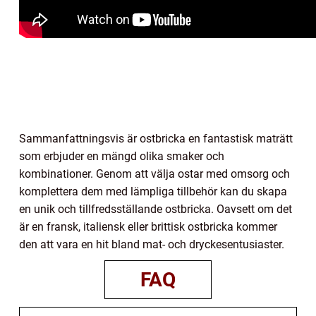
Sammanfattningsvis är ostbricka en fantastisk maträtt
som erbjuder en mängd olika smaker och
kombinationer. Genom att välja ostar med omsorg och
komplettera dem med lämpliga tillbehör kan du skapa
en unik och tillfredsställande ostbricka. Oavsett om det
är en fransk, italiensk eller brittisk ostbricka kommer
den att vara en hit bland mat- och dryckesentusiaster.
FAQ