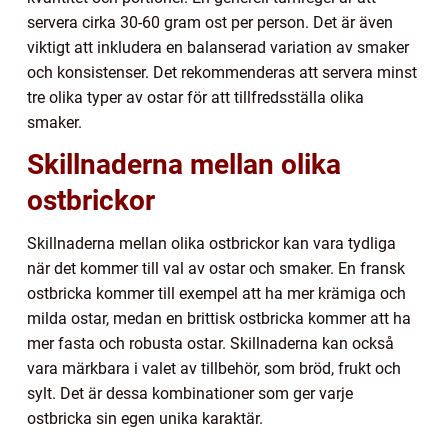
servera cirka 30-60 gram ost per person. Det är även
viktigt att inkludera en balanserad variation av smaker
och konsistenser. Det rekommenderas att servera minst
tre olika typer av ostar för att tillfredsställa olika
smaker.
Skillnaderna mellan olika
ostbrickor
Skillnaderna mellan olika ostbrickor kan vara tydliga
när det kommer till val av ostar och smaker. En fransk
ostbricka kommer till exempel att ha mer krämiga och
milda ostar, medan en brittisk ostbricka kommer att ha
mer fasta och robusta ostar. Skillnaderna kan också
vara märkbara i valet av tillbehör, som bröd, frukt och
sylt. Det är dessa kombinationer som ger varje
ostbricka sin egen unika karaktär.