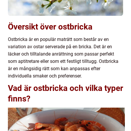
Översikt över ostbricka
Ostbricka är en populär maträtt som består av en
variation av ostar serverade på en bricka. Det är en
läcker och tilltalande anrättning som passar perfekt
som aptitretare eller som ett festligt tilltugg. Ostbricka
är en mångsidig rätt som kan anpassas efter
individuella smaker och preferenser.
Vad är ostbricka och vilka typer
finns?