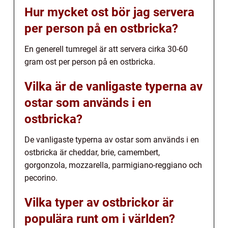
Hur mycket ost bör jag servera
per person på en ostbricka?
En generell tumregel är att servera cirka 30-60
gram ost per person på en ostbricka.
Vilka är de vanligaste typerna av
ostar som används i en
ostbricka?
De vanligaste typerna av ostar som används i en
ostbricka är cheddar, brie, camembert,
gorgonzola, mozzarella, parmigiano-reggiano och
pecorino.
Vilka typer av ostbrickor är
populära runt om i världen?