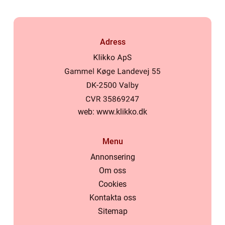
Adress
web:
www.klikko.dk
Menu
Annonsering
Om oss
Cookies
Kontakta oss
Sitemap