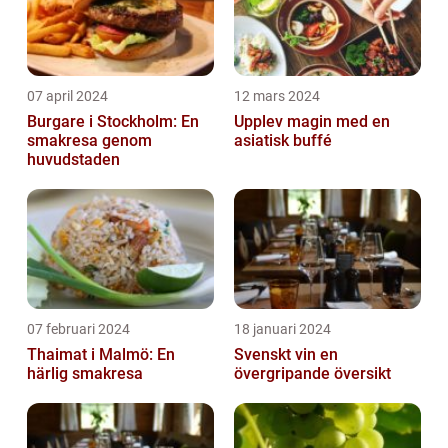
07 april 2024
12 mars 2024
Burgare i Stockholm: En
Upplev magin med en
smakresa genom
asiatisk buffé
huvudstaden
07 februari 2024
18 januari 2024
Thaimat i Malmö: En
Svenskt vin en
härlig smakresa
övergripande översikt