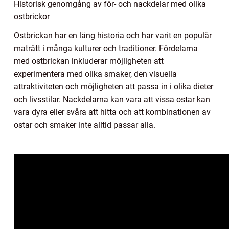
Historisk genomgång av för- och nackdelar med olika
ostbrickor
Ostbrickan har en lång historia och har varit en populär
maträtt i många kulturer och traditioner. Fördelarna
med ostbrickan inkluderar möjligheten att
experimentera med olika smaker, den visuella
attraktiviteten och möjligheten att passa in i olika dieter
och livsstilar. Nackdelarna kan vara att vissa ostar kan
vara dyra eller svåra att hitta och att kombinationen av
ostar och smaker inte alltid passar alla.