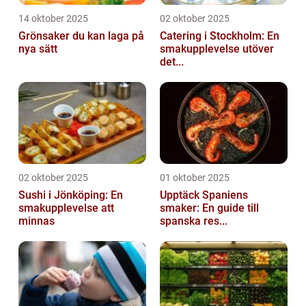
14 oktober 2025
02 oktober 2025
Grönsaker du kan laga på
Catering i Stockholm: En
nya sätt
smakupplevelse utöver
det...
02 oktober 2025
01 oktober 2025
Sushi i Jönköping: En
Upptäck Spaniens
smakupplevelse att
smaker: En guide till
minnas
spanska res...