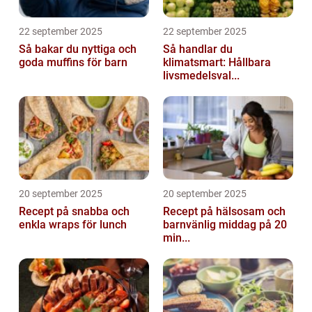
22 september 2025
22 september 2025
Så bakar du nyttiga och
Så handlar du
goda muffins för barn
klimatsmart: Hållbara
livsmedelsval...
20 september 2025
20 september 2025
Recept på snabba och
Recept på hälsosam och
enkla wraps för lunch
barnvänlig middag på 20
min...