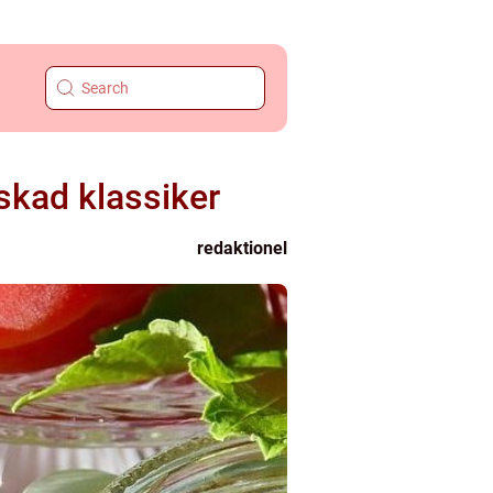
skad klassiker
redaktionel