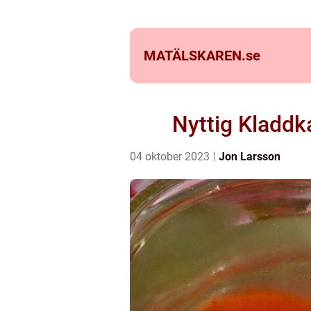
MATÄLSKAREN.
se
Nyttig Kladdk
04 oktober 2023
Jon Larsson