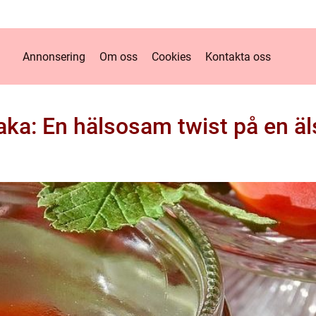
Annonsering
Om oss
Cookies
Kontakta oss
aka: En hälsosam twist på en äl