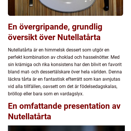
En övergripande, grundlig
översikt över Nutellatårta
Nutellatårta är en himmelsk dessert som utgör en
perfekt kombination av choklad och hasselnötter. Med
sin krämiga och rika konsistens har den blivit en favorit
bland mat- och dessertälskare över hela världen. Denna
läckra tårta är en fantastisk efterrätt som kan avnjutas
vid alla tillfällen, oavsett om det är födelsedagskalas,
bröllop eller bara som en vardagslyx.
En omfattande presentation av
Nutellatårta