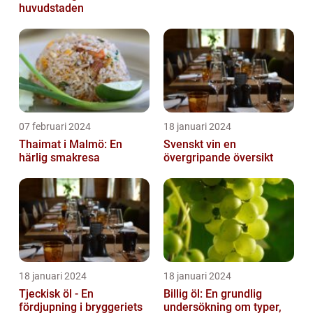
huvudstaden
07 februari 2024
18 januari 2024
Thaimat i Malmö: En
Svenskt vin en
härlig smakresa
övergripande översikt
18 januari 2024
18 januari 2024
Tjeckisk öl - En
Billig öl: En grundlig
fördjupning i bryggeriets
undersökning om typer,