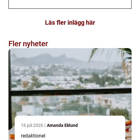
Läs fler inlägg här
Fler nyheter
16 juli 2026
Amanda Eklund
redaktionel