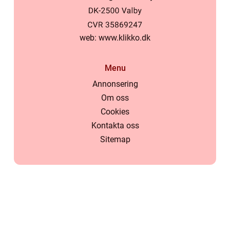
web:
www.klikko.dk
Menu
Annonsering
Om oss
Cookies
Kontakta oss
Sitemap