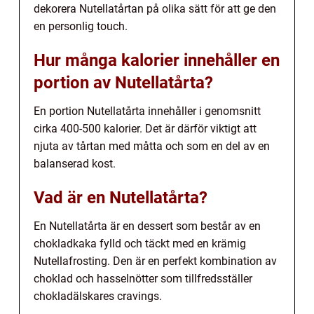
dekorera Nutellatårtan på olika sätt för att ge den
en personlig touch.
Hur många kalorier innehåller en
portion av Nutellatårta?
En portion Nutellatårta innehåller i genomsnitt
cirka 400-500 kalorier. Det är därför viktigt att
njuta av tårtan med måtta och som en del av en
balanserad kost.
Vad är en Nutellatårta?
En Nutellatårta är en dessert som består av en
chokladkaka fylld och täckt med en krämig
Nutellafrosting. Den är en perfekt kombination av
choklad och hasselnötter som tillfredsställer
chokladälskares cravings.