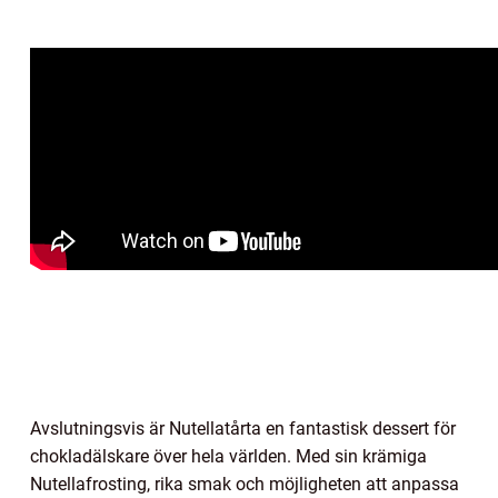
Avslutningsvis är Nutellatårta en fantastisk dessert för
chokladälskare över hela världen. Med sin krämiga
Nutellafrosting, rika smak och möjligheten att anpassa