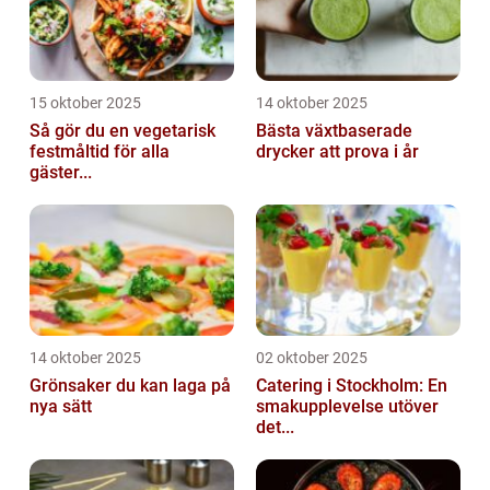
15 oktober 2025
14 oktober 2025
Så gör du en vegetarisk
Bästa växtbaserade
festmåltid för alla
drycker att prova i år
gäster...
14 oktober 2025
02 oktober 2025
Grönsaker du kan laga på
Catering i Stockholm: En
nya sätt
smakupplevelse utöver
det...