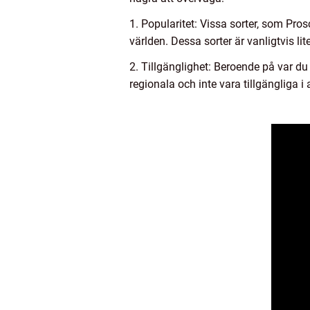
1. Popularitet: Vissa sorter, som Pr
världen. Dessa sorter är vanligtvis 
2. Tillgänglighet: Beroende på var du
regionala och inte vara tillgängliga i