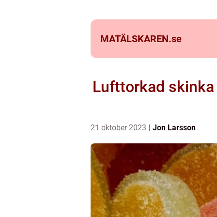
MATÄLSKAREN.
se
Lufttorkad skinka
21 oktober 2023
Jon Larsson