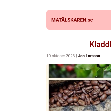
MATÄLSKAREN.
se
Kladdk
10 oktober 2023
Jon Larsson