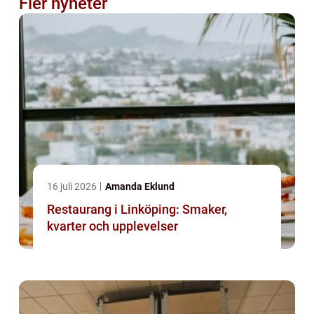
Fler nyheter
16 juli 2026
Amanda Eklund
Restaurang i Linköping: Smaker,
kvarter och upplevelser