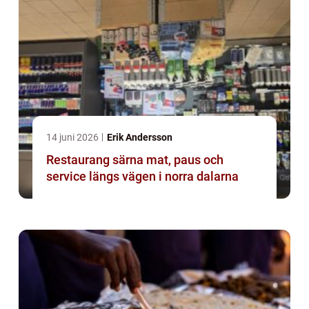
14 juni 2026
Erik Andersson
Restaurang särna mat, paus och
service längs vägen i norra dalarna