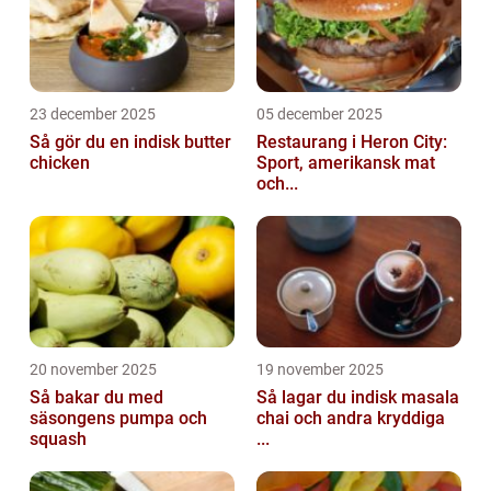
23 december 2025
05 december 2025
Så gör du en indisk butter
Restaurang i Heron City:
chicken
Sport, amerikansk mat
och...
20 november 2025
19 november 2025
Så bakar du med
Så lagar du indisk masala
säsongens pumpa och
chai och andra kryddiga
squash
...