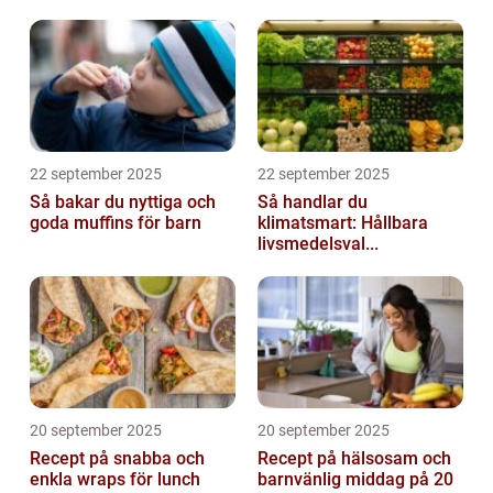
22 september 2025
22 september 2025
Så bakar du nyttiga och
Så handlar du
goda muffins för barn
klimatsmart: Hållbara
livsmedelsval...
20 september 2025
20 september 2025
Recept på snabba och
Recept på hälsosam och
enkla wraps för lunch
barnvänlig middag på 20