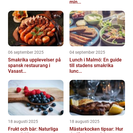
min...
06 september 2025
04 september 2025
Smakrika upplevelser på
Lunch i Malmö: En guide
spansk restaurang i
till stadens smakrika
Vasast...
lunc...
18 augusti 2025
18 augusti 2025
Frukt och bär: Naturliga
Mästarkocken tipsar: Hur