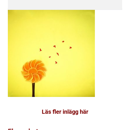
Läs fler inlägg här