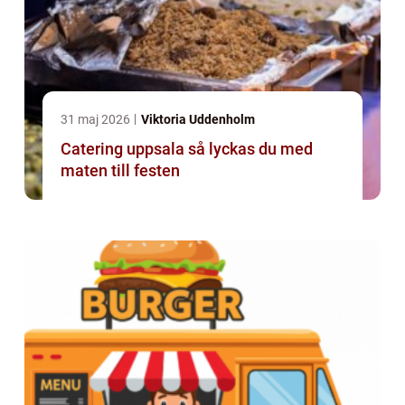
31 maj 2026
Viktoria Uddenholm
Catering uppsala så lyckas du med
maten till festen