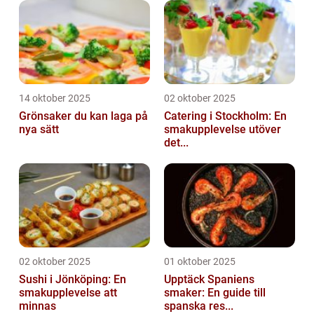
14 oktober 2025
02 oktober 2025
Grönsaker du kan laga på
Catering i Stockholm: En
nya sätt
smakupplevelse utöver
det...
02 oktober 2025
01 oktober 2025
Sushi i Jönköping: En
Upptäck Spaniens
smakupplevelse att
smaker: En guide till
minnas
spanska res...