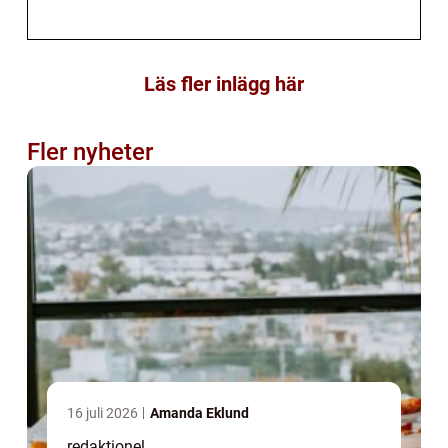
Läs fler inlägg här
Fler nyheter
16 juli 2026
Amanda Eklund
redaktionel