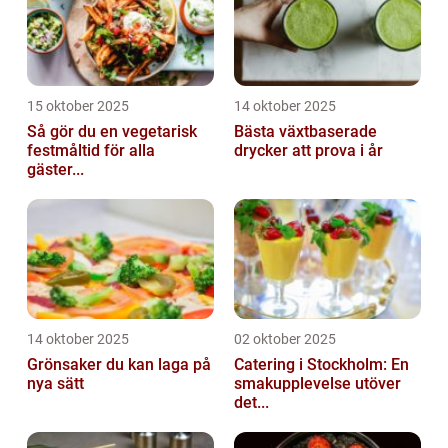
15 oktober 2025
14 oktober 2025
Så gör du en vegetarisk
Bästa växtbaserade
festmåltid för alla
drycker att prova i år
gäster...
14 oktober 2025
02 oktober 2025
Grönsaker du kan laga på
Catering i Stockholm: En
nya sätt
smakupplevelse utöver
det...