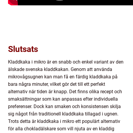
Slutsats
Kladdkaka i mikro är en snabb och enkel variant av den
älskade svenska kladdkakan. Genom att använda
mikrovågsugnen kan man få en färdig kladdkaka på
bara några minuter, vilket gör det till ett perfekt
alternativ när tiden är knapp. Det finns olika recept och
smaksättningar som kan anpassas efter individuella
preferenser. Dock kan smaken och konsistensen skilja
sig något från traditionell kladdkaka tillagad i ugnen.
Trots detta är kladdkaka i mikro ett populärt alternativ
för alla chokladälskare som vill njuta av en kladdig