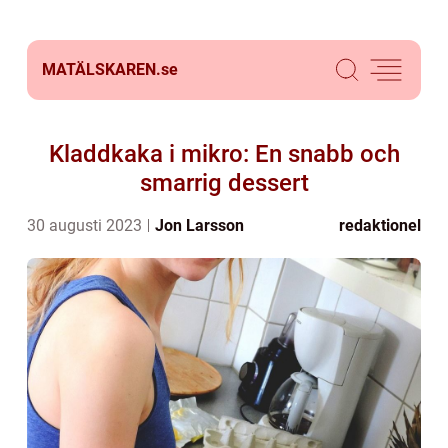
MATÄLSKAREN.
se
Kladdkaka i mikro: En snabb och
smarrig dessert
30 augusti 2023
Jon Larsson
redaktionel