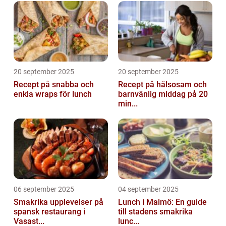
20 september 2025
20 september 2025
Recept på snabba och
Recept på hälsosam och
enkla wraps för lunch
barnvänlig middag på 20
min...
06 september 2025
04 september 2025
Smakrika upplevelser på
Lunch i Malmö: En guide
spansk restaurang i
till stadens smakrika
Vasast...
lunc...