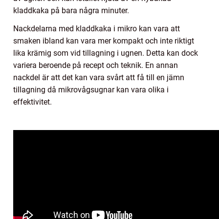
kladdkaka på bara några minuter.
Nackdelarna med kladdkaka i mikro kan vara att
smaken ibland kan vara mer kompakt och inte riktigt
lika krämig som vid tillagning i ugnen. Detta kan dock
variera beroende på recept och teknik. En annan
nackdel är att det kan vara svårt att få till en jämn
tillagning då mikrovågsugnar kan vara olika i
effektivitet.