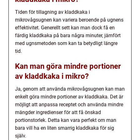
Tiden för tillagning av kladdkaka i
mikrovågsugnen kan variera beroende på ugnens
effektivitet. Generellt sett kan man dock få en
färdig kladdkaka på bara några minuter, jämfört
med ugnsmetoden som kan ta betydligt längre
tid.
Kan man göra mindre portioner
av kladdkaka i mikro?
Ja, genom att använda mikrovågsugnen kan man
enkelt göra mindre portioner av kladdkaka. Det är
möjligt att anpassa receptet och använda mindre
mängder ingredienser för att få önskad
portionstorlek. Detta kan vara perfekt om man
bara vill ha en liten smarrig kladdkaka för sig
själv.