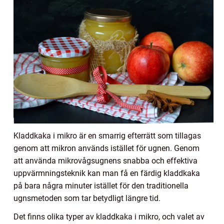
Kladdkaka i mikro är en smarrig efterrätt som tillagas
genom att mikron används istället för ugnen. Genom
att använda mikrovågsugnens snabba och effektiva
uppvärmningsteknik kan man få en färdig kladdkaka
på bara några minuter istället för den traditionella
ugnsmetoden som tar betydligt längre tid.
Det finns olika typer av kladdkaka i mikro, och valet av