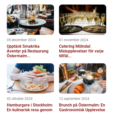
05 december 2024
01 november 2024
Upptäck Smakrika
Catering Mölndal:
Äventyr på Restaurang
Matupplevelser för varje
Östermalm...
tillfäl...
02 oktober 2024
12 september 2024
Hamburgare i Stockholm:
Brunch på Östermalm: En
En kulinarisk resa genom
Gastronomisk Upplevelse