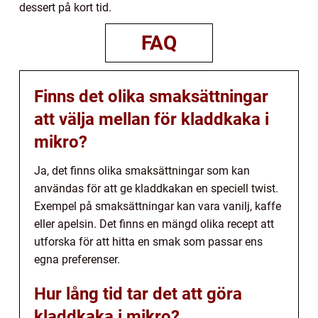
dessert på kort tid.
FAQ
Finns det olika smaksättningar
att välja mellan för kladdkaka i
mikro?
Ja, det finns olika smaksättningar som kan
användas för att ge kladdkakan en speciell twist.
Exempel på smaksättningar kan vara vanilj, kaffe
eller apelsin. Det finns en mängd olika recept att
utforska för att hitta en smak som passar ens
egna preferenser.
Hur lång tid tar det att göra
kladdkaka i mikro?