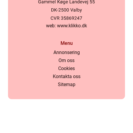
web:
www.klikko.dk
Menu
Annonsering
Om oss
Cookies
Kontakta oss
Sitemap