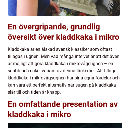
En övergripande, grundlig
översikt över kladdkaka i mikro
Kladdkaka är en älskad svensk klassiker som oftast
tillagas i ugnen. Men vad många inte vet är att det även
är möjligt att göra kladdkaka i mikrovågsugnen – en
snabb och enkel variant av denna läckerhet. Att tillaga
kladdkaka i mikrovågsugnen har sina egna fördelar och
kan vara ett perfekt alternativ när sugen på kladdkaka
slår till och tiden är knapp.
En omfattande presentation av
kladdkaka i mikro