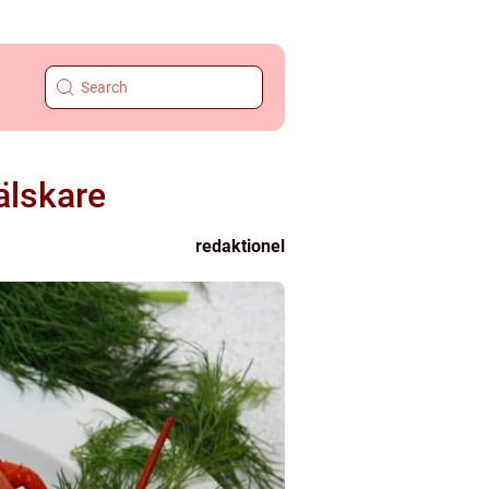
älskare
redaktionel