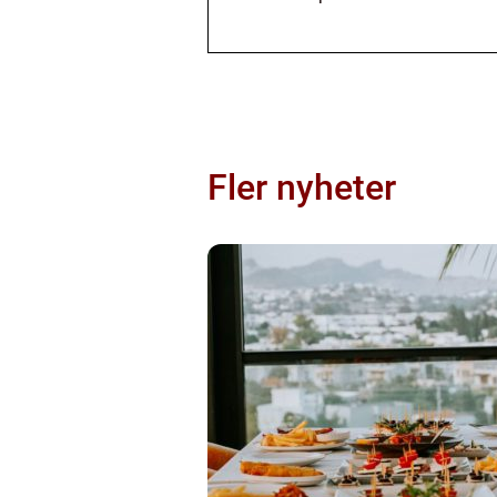
Fler nyheter