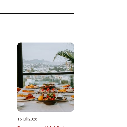
16 juli 2026