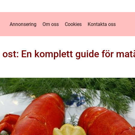
Annonsering
Om oss
Cookies
Kontakta oss
ll ost: En komplett guide för mat