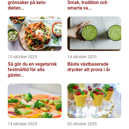
grönsaker på keto-
Smak, tradition och
dieten...
smarta va...
15 oktober 2025
14 oktober 2025
Så gör du en vegetarisk
Bästa växtbaserade
festmåltid för alla
drycker att prova i år
gäster...
14 oktober 2025
02 oktober 2025