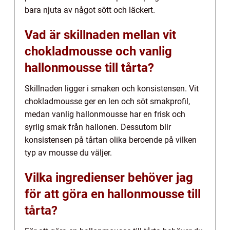
bara njuta av något sött och läckert.
Vad är skillnaden mellan vit
chokladmousse och vanlig
hallonmousse till tårta?
Skillnaden ligger i smaken och konsistensen. Vit
chokladmousse ger en len och söt smakprofil,
medan vanlig hallonmousse har en frisk och
syrlig smak från hallonen. Dessutom blir
konsistensen på tårtan olika beroende på vilken
typ av mousse du väljer.
Vilka ingredienser behöver jag
för att göra en hallonmousse till
tårta?