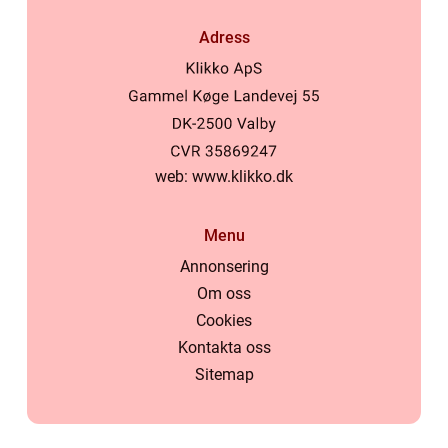
Adress
web:
www.klikko.dk
Menu
Annonsering
Om oss
Cookies
Kontakta oss
Sitemap