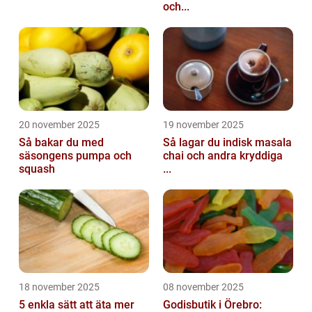
och...
20 november 2025
19 november 2025
Så bakar du med
Så lagar du indisk masala
säsongens pumpa och
chai och andra kryddiga
squash
...
18 november 2025
08 november 2025
5 enkla sätt att äta mer
Godisbutik i Örebro: