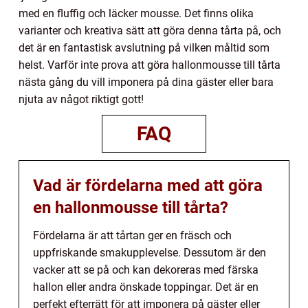
med en fluffig och läcker mousse. Det finns olika
varianter och kreativa sätt att göra denna tårta på, och
det är en fantastisk avslutning på vilken måltid som
helst. Varför inte prova att göra hallonmousse till tårta
nästa gång du vill imponera på dina gäster eller bara
njuta av något riktigt gott!
FAQ
Vad är fördelarna med att göra
en hallonmousse till tårta?
Fördelarna är att tårtan ger en fräsch och
uppfriskande smakupplevelse. Dessutom är den
vacker att se på och kan dekoreras med färska
hallon eller andra önskade toppingar. Det är en
perfekt efterrätt för att imponera på gäster eller