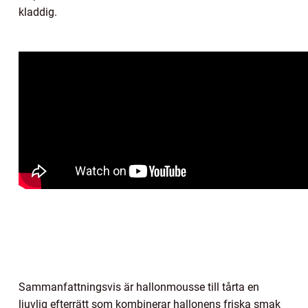
kladdig.
Sammanfattningsvis är hallonmousse till tårta en
ljuvlig efterrätt som kombinerar hallonens friska smak