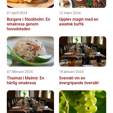
07 april 2024
12 mars 2024
Burgare i Stockholm: En
Upplev magin med en
smakresa genom
asiatisk buffé
huvudstaden
07 februari 2024
18 januari 2024
Thaimat i Malmö: En
Svenskt vin en
härlig smakresa
övergripande översikt