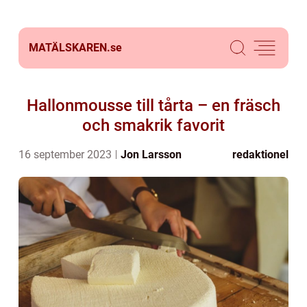
MATÄLSKAREN.
se
Hallonmousse till tårta – en fräsch
och smakrik favorit
16 september 2023
Jon Larsson
redaktionel