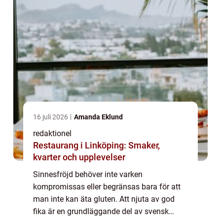
16 juli 2026
Amanda Eklund
redaktionel
Restaurang i Linköping: Smaker,
kvarter och upplevelser
Sinnesfröjd behöver inte varken
kompromissas eller begränsas bara för att
man inte kan äta gluten. Att njuta av god
fika är en grundläggande del av svensk