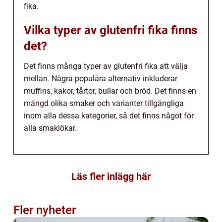
fika.
Vilka typer av glutenfri fika finns
det?
Det finns många typer av glutenfri fika att välja
mellan. Några populära alternativ inkluderar
muffins, kakor, tårtor, bullar och bröd. Det finns en
mängd olika smaker och varianter tillgängliga
inom alla dessa kategorier, så det finns något för
alla smaklökar.
Läs fler inlägg här
Fler nyheter