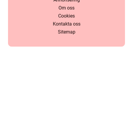
Om oss
Cookies
Kontakta oss
Sitemap