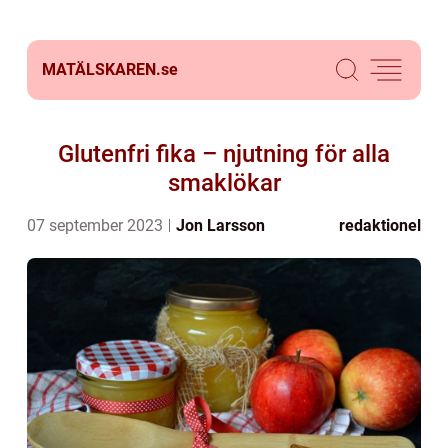
MATÄLSKAREN.
se
Glutenfri fika – njutning för alla
smaklökar
07 september 2023
Jon Larsson
redaktionel