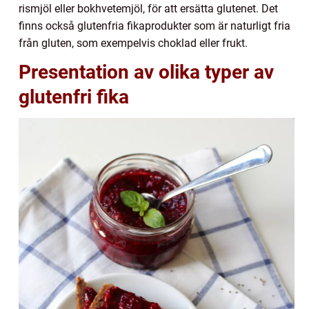
rismjöl eller bokhvetemjöl, för att ersätta glutenet. Det
finns också glutenfria fikaprodukter som är naturligt fria
från gluten, som exempelvis choklad eller frukt.
Presentation av olika typer av
glutenfri fika