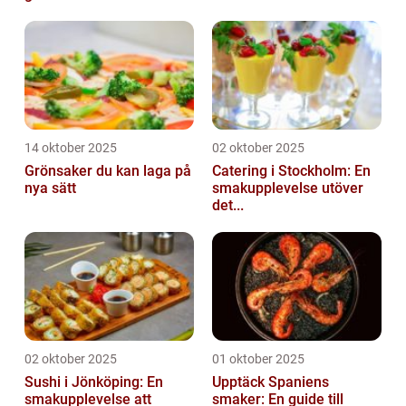
14 oktober 2025
02 oktober 2025
Grönsaker du kan laga på
Catering i Stockholm: En
nya sätt
smakupplevelse utöver
det...
02 oktober 2025
01 oktober 2025
Sushi i Jönköping: En
Upptäck Spaniens
smakupplevelse att
smaker: En guide till