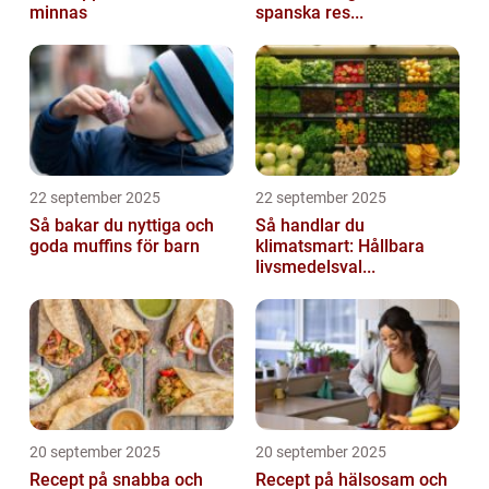
minnas
spanska res...
22 september 2025
22 september 2025
Så bakar du nyttiga och
Så handlar du
goda muffins för barn
klimatsmart: Hållbara
livsmedelsval...
20 september 2025
20 september 2025
Recept på snabba och
Recept på hälsosam och