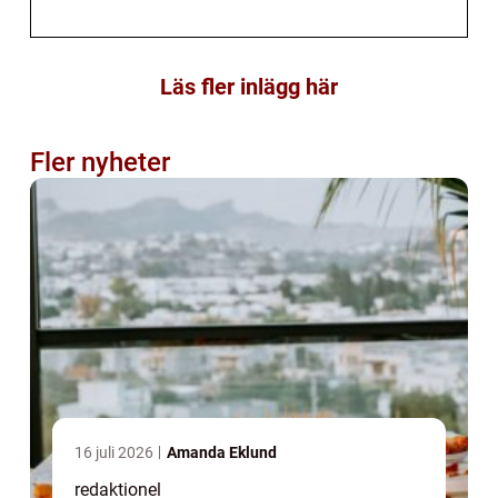
Läs fler inlägg här
Fler nyheter
16 juli 2026
Amanda Eklund
redaktionel