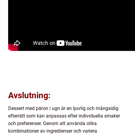
Avslutning:
Dessert med päron i ugn är en ljuvlig och mångsidig
efterrätt som kan anpassas efter individuella smaker
och preferenser. Genom att använda olika
kombinationer av ingredienser och variera