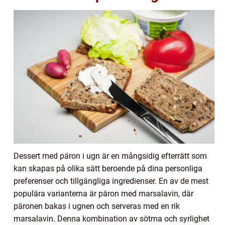
Dessert med päron i ugn är en mångsidig efterrätt som
kan skapas på olika sätt beroende på dina personliga
preferenser och tillgängliga ingredienser. En av de mest
populära varianterna är päron med marsalavin, där
päronen bakas i ugnen och serveras med en rik
marsalavin. Denna kombination av sötma och syrlighet