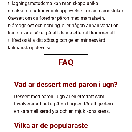
tillagningsmetoderna kan man skapa unika
smakkombinationer och upplevelser för sina smaklökar.
Oavsett om du föredrar päron med marsalavin,
blåmögelost och honung, eller någon annan variation,
kan du vara säker på att denna efterrätt kommer att
tillfredsställa ditt sötsug och ge en minnesvärd
kulinarisk upplevelse.
FAQ
Vad är dessert med päron i ugn?
Dessert med päron i ugn är en efterrätt som
involverar att baka päron i ugnen för att ge dem
en karamelliserad yta och en mjuk konsistens.
Vilka är de populäraste