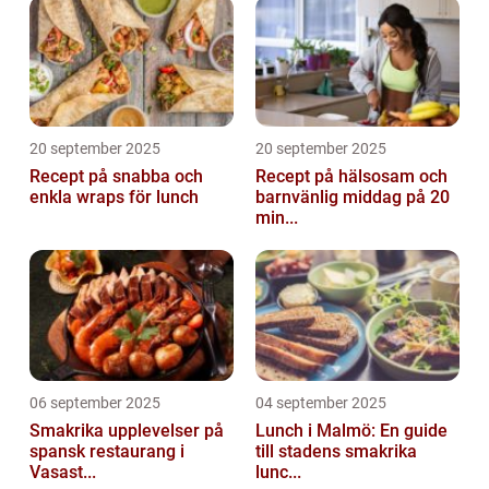
20 september 2025
20 september 2025
Recept på snabba och
Recept på hälsosam och
enkla wraps för lunch
barnvänlig middag på 20
min...
06 september 2025
04 september 2025
Smakrika upplevelser på
Lunch i Malmö: En guide
spansk restaurang i
till stadens smakrika
Vasast...
lunc...