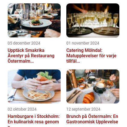
05 december 2024
01 november 2024
Upptäck Smakrika
Catering Mölndal:
Äventyr på Restaurang
Matupplevelser för varje
Östermalm...
tillfäl...
02 oktober 2024
12 september 2024
Hamburgare i Stockholm:
Brunch på Östermalm: En
En kulinarisk resa genom
Gastronomisk Upplevelse