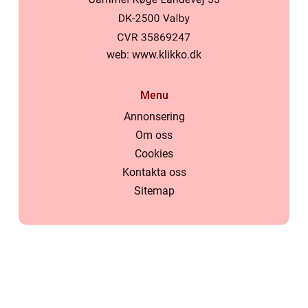
web:
www.klikko.dk
Menu
Annonsering
Om oss
Cookies
Kontakta oss
Sitemap