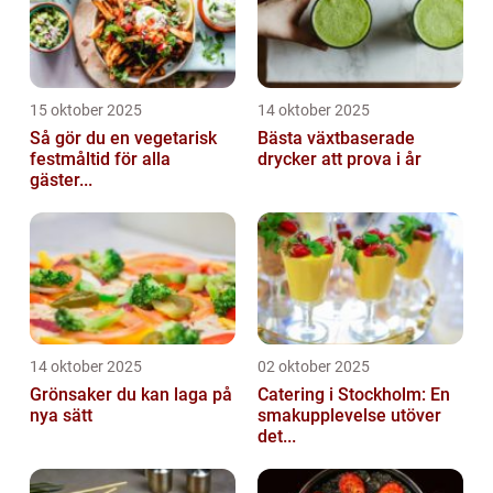
15 oktober 2025
14 oktober 2025
Så gör du en vegetarisk
Bästa växtbaserade
festmåltid för alla
drycker att prova i år
gäster...
14 oktober 2025
02 oktober 2025
Grönsaker du kan laga på
Catering i Stockholm: En
nya sätt
smakupplevelse utöver
det...