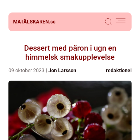
MATÄLSKAREN.
se
Dessert med päron i ugn en
himmelsk smakupplevelse
09 oktober 2023
Jon Larsson
redaktionel