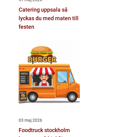
Catering uppsala så
lyckas du med maten till
festen
03 maj 2026
Foodtruck stockholm