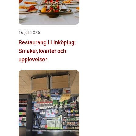
16 juli 2026
Restaurang i Linköping:
Smaker, kvarter och
upplevelser