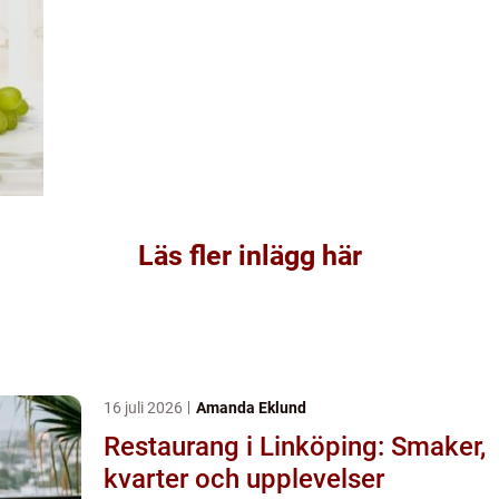
Läs fler inlägg här
16 juli 2026
Amanda Eklund
Restaurang i Linköping: Smaker,
kvarter och upplevelser