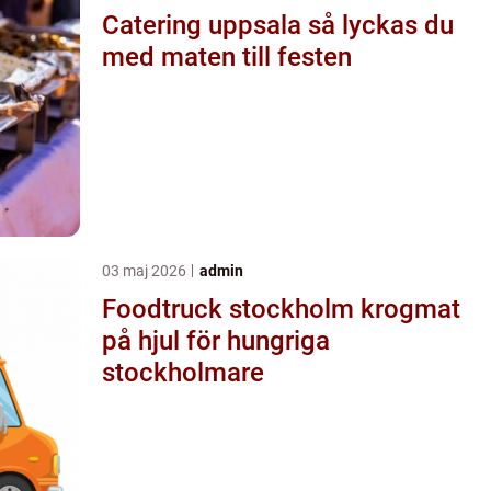
Catering uppsala så lyckas du
med maten till festen
03 maj 2026
admin
Foodtruck stockholm krogmat
på hjul för hungriga
stockholmare