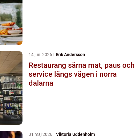
14 juni 2026
Erik Andersson
Restaurang särna mat, paus och
service längs vägen i norra
dalarna
31 maj 2026
Viktoria Uddenholm