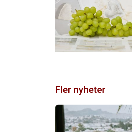
Fler nyheter