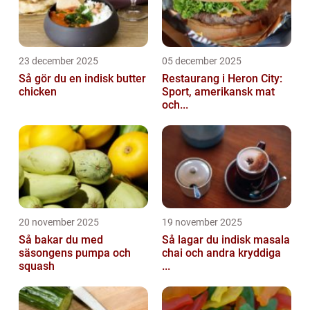
23 december 2025
05 december 2025
Så gör du en indisk butter
Restaurang i Heron City:
chicken
Sport, amerikansk mat
och...
20 november 2025
19 november 2025
Så bakar du med
Så lagar du indisk masala
säsongens pumpa och
chai och andra kryddiga
squash
...