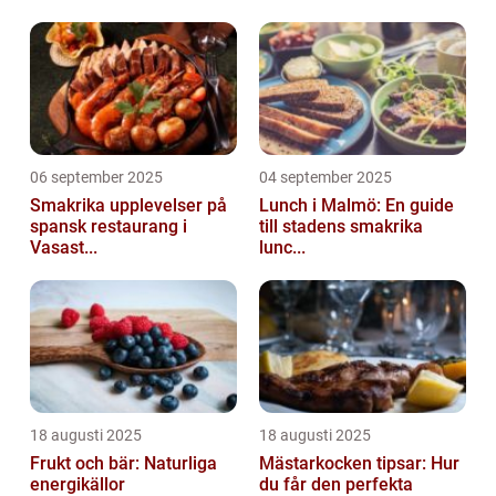
06 september 2025
04 september 2025
Smakrika upplevelser på
Lunch i Malmö: En guide
spansk restaurang i
till stadens smakrika
Vasast...
lunc...
18 augusti 2025
18 augusti 2025
Frukt och bär: Naturliga
Mästarkocken tipsar: Hur
energikällor
du får den perfekta