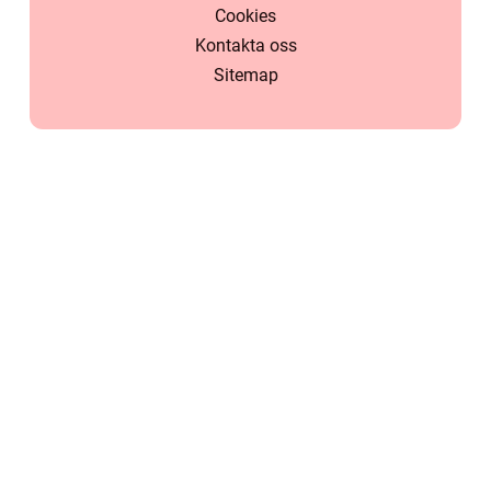
Cookies
Kontakta oss
Sitemap