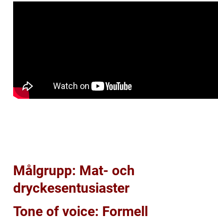
Målgrupp: Mat- och
dryckesentusiaster
Tone of voice: Formell