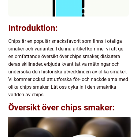
Introduktion:
Chips är en populär snacksfavorit som finns i otaliga
smaker och varianter. I denna artikel kommer vi att ge
en omfattande översikt över chips smaker, diskutera
deras skillnader, erbjuda kvantitativa mätningar och
undersöka den historiska utvecklingen av olika smaker.
Vi kommer också att utforska för- och nackdelarna med
olika chips smaker. Låt oss dyka in i den smakrika
världen av chips!
Översikt över chips smaker: