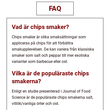
FAQ
Vad är chips smaker?
Chips smaker är olika smaksättningar som
appliceras på chips för att förbättra
smakupplevelsen. De kan variera från klassiska
smaker som salt och peppar till mer exotiska
varianter som barbecue eller ost.
Vilka är de populäraste chips
smakerna?
Enligt en studie presenterad i Journal of Food
Science är de populäraste chips smakerna salt,
vitlök/vanliga örter och ost.