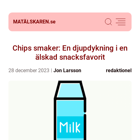
MATÄLSKAREN.
se
Chips smaker: En djupdykning i en
älskad snacksfavorit
28 december 2023
Jon Larsson
redaktionel