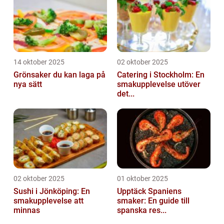
14 oktober 2025
02 oktober 2025
Grönsaker du kan laga på
Catering i Stockholm: En
nya sätt
smakupplevelse utöver
det...
02 oktober 2025
01 oktober 2025
Sushi i Jönköping: En
Upptäck Spaniens
smakupplevelse att
smaker: En guide till
minnas
spanska res...