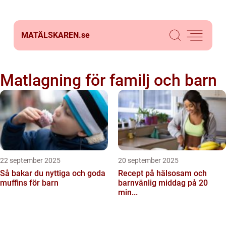
MATÄLSKAREN.
se
Matlagning för familj och barn
22 september 2025
20 september 2025
Så bakar du nyttiga och goda
Recept på hälsosam och
muffins för barn
barnvänlig middag på 20
min...