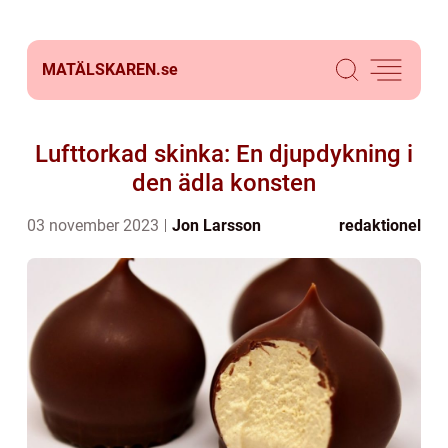
MATÄLSKAREN.
se
Lufttorkad skinka: En djupdykning i
den ädla konsten
03 november 2023
Jon Larsson
redaktionel