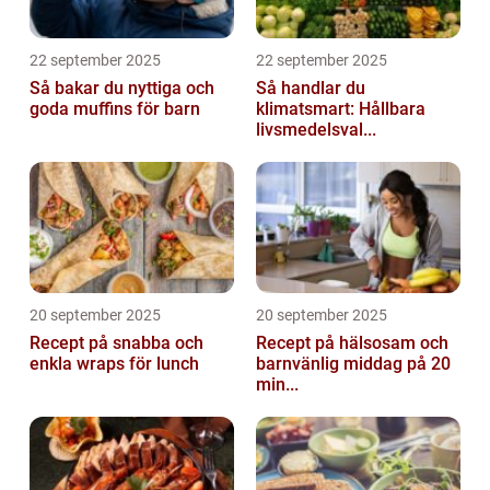
22 september 2025
22 september 2025
Så bakar du nyttiga och
Så handlar du
goda muffins för barn
klimatsmart: Hållbara
livsmedelsval...
20 september 2025
20 september 2025
Recept på snabba och
Recept på hälsosam och
enkla wraps för lunch
barnvänlig middag på 20
min...