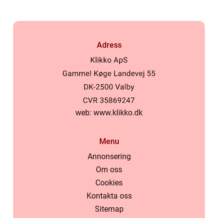
Adress
web:
www.klikko.dk
Menu
Annonsering
Om oss
Cookies
Kontakta oss
Sitemap