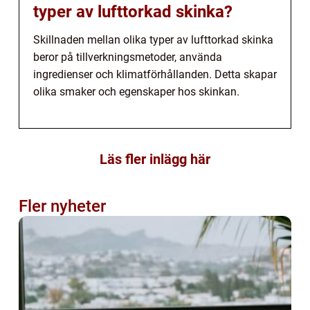
typer av lufttorkad skinka?
Skillnaden mellan olika typer av lufttorkad skinka
beror på tillverkningsmetoder, använda
ingredienser och klimatförhållanden. Detta skapar
olika smaker och egenskaper hos skinkan.
Läs fler inlägg här
Fler nyheter