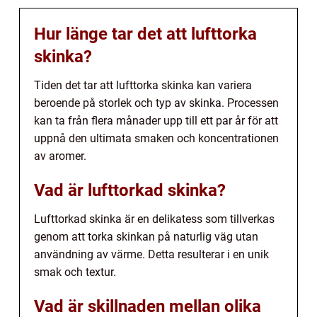
Hur länge tar det att lufttorka
skinka?
Tiden det tar att lufttorka skinka kan variera
beroende på storlek och typ av skinka. Processen
kan ta från flera månader upp till ett par år för att
uppnå den ultimata smaken och koncentrationen
av aromer.
Vad är lufttorkad skinka?
Lufttorkad skinka är en delikatess som tillverkas
genom att torka skinkan på naturlig väg utan
användning av värme. Detta resulterar i en unik
smak och textur.
Vad är skillnaden mellan olika