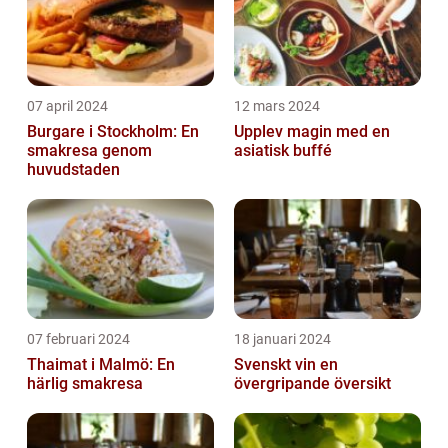
07 april 2024
12 mars 2024
Burgare i Stockholm: En
Upplev magin med en
smakresa genom
asiatisk buffé
huvudstaden
07 februari 2024
18 januari 2024
Thaimat i Malmö: En
Svenskt vin en
härlig smakresa
övergripande översikt