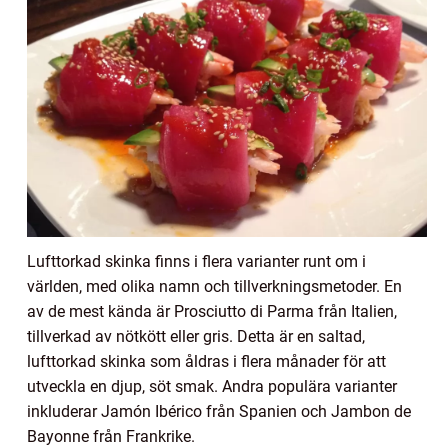
Lufttorkad skinka finns i flera varianter runt om i
världen, med olika namn och tillverkningsmetoder. En
av de mest kända är Prosciutto di Parma från Italien,
tillverkad av nötkött eller gris. Detta är en saltad,
lufttorkad skinka som åldras i flera månader för att
utveckla en djup, söt smak. Andra populära varianter
inkluderar Jamón Ibérico från Spanien och Jambon de
Bayonne från Frankrike.