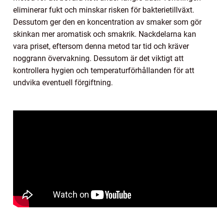
eliminerar fukt och minskar risken för bakterietillväxt.
Dessutom ger den en koncentration av smaker som gör
skinkan mer aromatisk och smakrik. Nackdelarna kan
vara priset, eftersom denna metod tar tid och kräver
noggrann övervakning. Dessutom är det viktigt att
kontrollera hygien och temperaturförhållanden för att
undvika eventuell förgiftning.