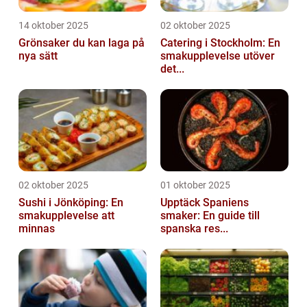
14 oktober 2025
02 oktober 2025
Grönsaker du kan laga på
Catering i Stockholm: En
nya sätt
smakupplevelse utöver
det...
02 oktober 2025
01 oktober 2025
Sushi i Jönköping: En
Upptäck Spaniens
smakupplevelse att
smaker: En guide till
minnas
spanska res...